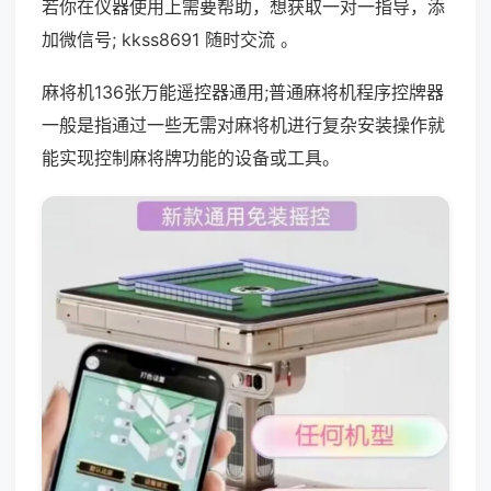
若你在仪器使用上需要帮助，想获取一对一指导，添
加微信号; kkss8691 随时交流 。
麻将机136张万能遥控器通用;普通麻将机程序控牌器
一般是指通过一些无需对麻将机进行复杂安装操作就
能实现控制麻将牌功能的设备或工具。