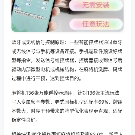
蓝牙或无线信号控制原理：一些智能控牌器通过蓝牙
或无线信号与手机等设备连接。手机端软件预设好牌
型等指令，发送信号给控牌器，控牌器接收到信号后
驱动内部微型电机或机械结构，在麻将机洗牌、码牌
过程中进行干预，达到控牌目的。
麻将机136张万能遥控器通用，针对136张主流玩法
写入专属频率参数，老式国标机型适配率69%，牌组
基数大，时序干预带来的牌型优化表现更直观，适配
稳定性良好。
相关快讯:简化操作面板麻将机普及率82.0%，新手入