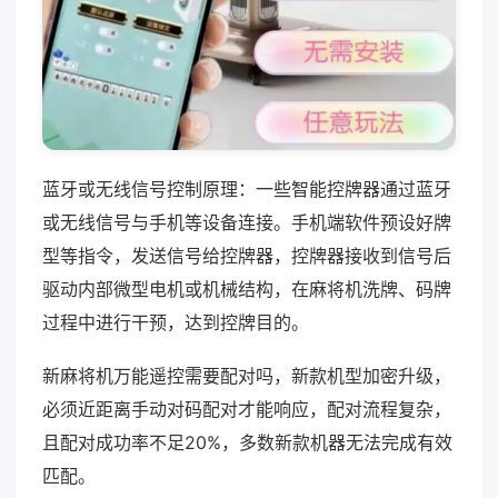
蓝牙或无线信号控制原理：一些智能控牌器通过蓝牙
或无线信号与手机等设备连接。手机端软件预设好牌
型等指令，发送信号给控牌器，控牌器接收到信号后
驱动内部微型电机或机械结构，在麻将机洗牌、码牌
过程中进行干预，达到控牌目的。
新麻将机万能遥控需要配对吗，新款机型加密升级，
必须近距离手动对码配对才能响应，配对流程复杂，
且配对成功率不足20%，多数新款机器无法完成有效
匹配。