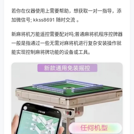
若你在仪器使用上需要帮助，想获取一对一指导，添
加微信号; kkss8691 随时交流 。
新麻将机万能遥控需要配对吗;普通麻将机程序控牌器
一般是指通过一些无需对麻将机进行复杂安装操作就
能实现控制麻将牌功能的设备或工具。