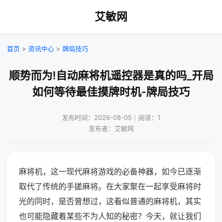
艾敏网
首页
>
资讯中心
>
牌局技巧
顺势而为!自动麻将机遥控器是真的吗_开局
如何等待最佳摸牌时机-牌局技巧
发布时间：2026-08-05｜阅读：1
发布者：艾敏网
麻将机，这一现代麻将游戏的必备神器，如今已逐渐
取代了传统的手搓麻将。在大家聚在一起享受麻将时
光的同时，是否曾想过，这看似普通的麻将机，其实
也可能隐藏着某些不为人知的秘密？今天，就让我们