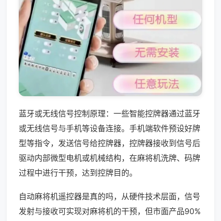
蓝牙或无线信号控制原理：一些智能控牌器通过蓝牙
或无线信号与手机等设备连接。手机端软件预设好牌
型等指令，发送信号给控牌器，控牌器接收到信号后
驱动内部微型电机或机械结构，在麻将机洗牌、码牌
过程中进行干预，达到控牌目的。
自动麻将机遥控器是真的吗，从硬件技术层面，信号
发射与接收可实现对麻将机的干预，但市面产品90%