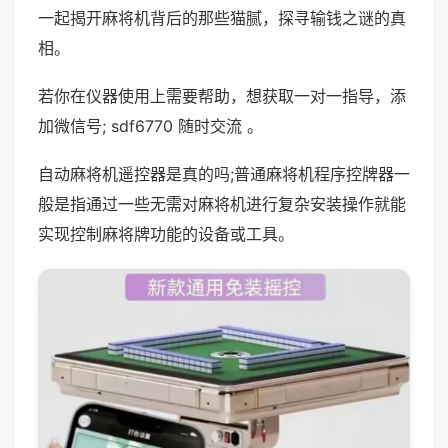
一起揭开麻将机背后的那些猫腻，探寻输钱之谜的真
相。
若你在仪器使用上需要帮助，想获取一对一指导，添
加微信号; sdf6770 随时交流 。
自动麻将机遥控器是真的吗;普通麻将机程序控牌器一
般是指通过一些无需对麻将机进行复杂安装操作就能
实现控制麻将牌功能的设备或工具。