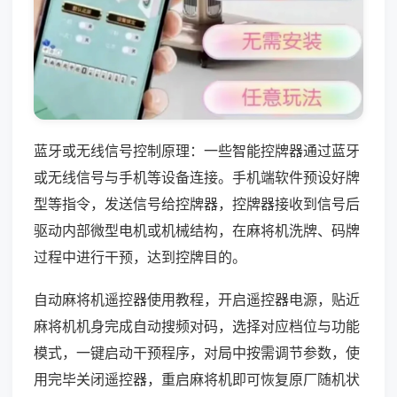
蓝牙或无线信号控制原理：一些智能控牌器通过蓝牙
或无线信号与手机等设备连接。手机端软件预设好牌
型等指令，发送信号给控牌器，控牌器接收到信号后
驱动内部微型电机或机械结构，在麻将机洗牌、码牌
过程中进行干预，达到控牌目的。
自动麻将机遥控器使用教程，开启遥控器电源，贴近
麻将机机身完成自动搜频对码，选择对应档位与功能
模式，一键启动干预程序，对局中按需调节参数，使
用完毕关闭遥控器，重启麻将机即可恢复原厂随机状