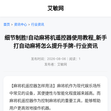
艾敏网
首页
>
资讯中心
>
行业资讯
细节制胜!自动麻将机遥控器使用教程_新手
打自动麻将怎么提升手牌-行业资讯
发布时间：2026-08-06｜阅读：1
发布者：艾敏网
【麻将机遥控器怎样用法】麻将机作为现代娱乐场所
中常见的设备，其便捷性与智能化程度越来越高。而
麻将机遥控器作为控制麻将机的重要工具，能够帮助
用户更高效地操作机器。