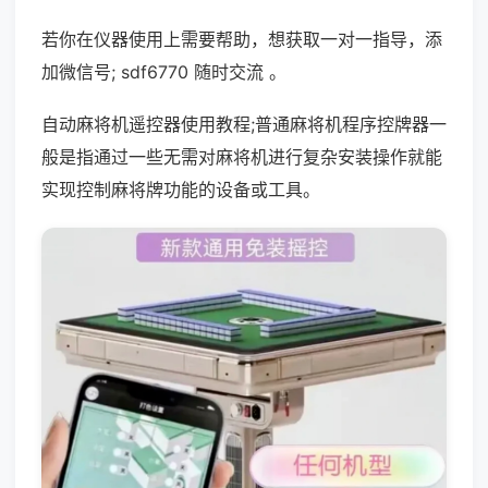
若你在仪器使用上需要帮助，想获取一对一指导，添
加微信号; sdf6770 随时交流 。
自动麻将机遥控器使用教程;普通麻将机程序控牌器一
般是指通过一些无需对麻将机进行复杂安装操作就能
实现控制麻将牌功能的设备或工具。