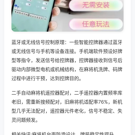
蓝牙或无线信号控制原理：一些智能控牌器通过蓝牙
或无线信号与手机等设备连接。手机端软件预设好牌
型等指令，发送信号给控牌器，控牌器接收到信号后
驱动内部微型电机或机械结构，在麻将机洗牌、码牌
过程中进行干预，达到控牌目的。
二手自动麻将机遥控器配对，二手遥控器内置频率库
老旧，需重新搜频配对，旧麻将机适配率76%，新机
型几乎无法配对，遥控器元件老化，信号不稳定、失
灵问题频发。
相关快讯:麻将机台面防滑设计，牌局稳定性提升