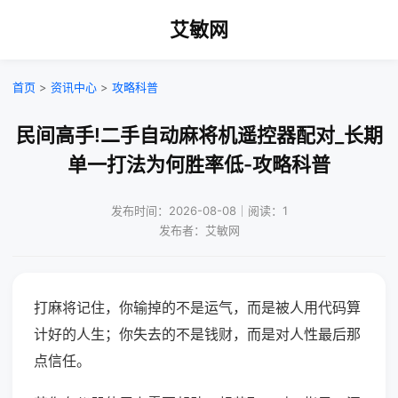
艾敏网
首页
>
资讯中心
>
攻略科普
民间高手!二手自动麻将机遥控器配对_长期
单一打法为何胜率低-攻略科普
发布时间：2026-08-08｜阅读：1
发布者：艾敏网
打麻将记住，你输掉的不是运气，而是被人用代码算
计好的人生；你失去的不是钱财，而是对人性最后那
点信任。