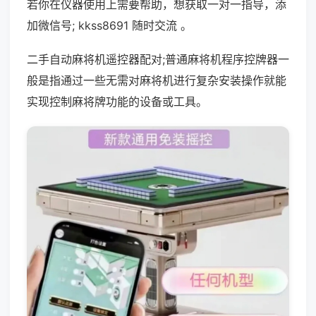
若你在仪器使用上需要帮助，想获取一对一指导，添
加微信号; kkss8691 随时交流 。
二手自动麻将机遥控器配对;普通麻将机程序控牌器一
般是指通过一些无需对麻将机进行复杂安装操作就能
实现控制麻将牌功能的设备或工具。