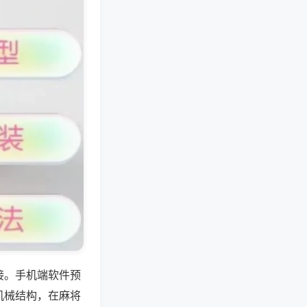
接。手机端软件预
机械结构，在麻将