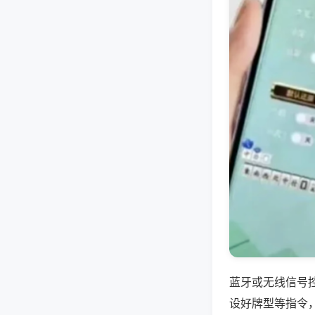
蓝牙或无线信号
设好牌型等指令