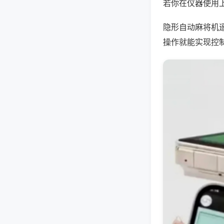
若你在仪器使用上
隐形自动麻将机
操作就能实现控