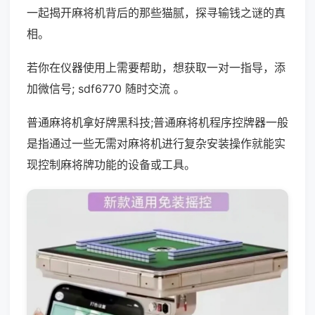
一起揭开麻将机背后的那些猫腻，探寻输钱之谜的真
相。
若你在仪器使用上需要帮助，想获取一对一指导，添
加微信号; sdf6770 随时交流 。
普通麻将机拿好牌黑科技;普通麻将机程序控牌器一般
是指通过一些无需对麻将机进行复杂安装操作就能实
现控制麻将牌功能的设备或工具。