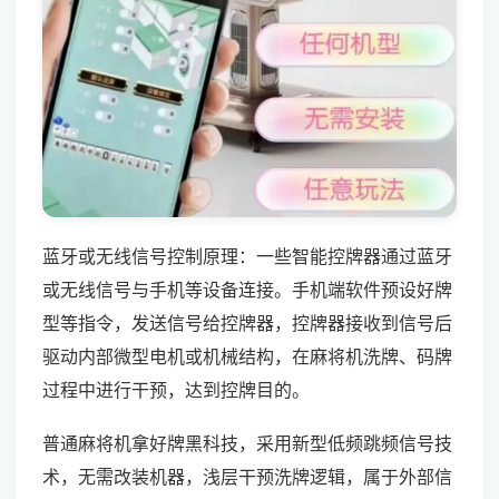
蓝牙或无线信号控制原理：一些智能控牌器通过蓝牙
或无线信号与手机等设备连接。手机端软件预设好牌
型等指令，发送信号给控牌器，控牌器接收到信号后
驱动内部微型电机或机械结构，在麻将机洗牌、码牌
过程中进行干预，达到控牌目的。
普通麻将机拿好牌黑科技，采用新型低频跳频信号技
术，无需改装机器，浅层干预洗牌逻辑，属于外部信