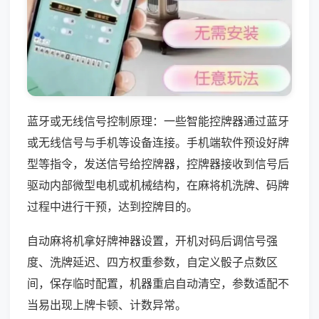
蓝牙或无线信号控制原理：一些智能控牌器通过蓝牙
或无线信号与手机等设备连接。手机端软件预设好牌
型等指令，发送信号给控牌器，控牌器接收到信号后
驱动内部微型电机或机械结构，在麻将机洗牌、码牌
过程中进行干预，达到控牌目的。
自动麻将机拿好牌神器设置，开机对码后调信号强
度、洗牌延迟、四方权重参数，自定义骰子点数区
间，保存临时配置，机器重启自动清空，参数适配不
当易出现上牌卡顿、计数异常。