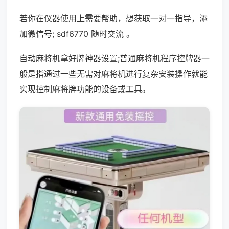
若你在仪器使用上需要帮助，想获取一对一指导，添
加微信号; sdf6770 随时交流 。
自动麻将机拿好牌神器设置;普通麻将机程序控牌器一
般是指通过一些无需对麻将机进行复杂安装操作就能
实现控制麻将牌功能的设备或工具。