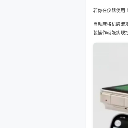
若你在仪器使用上
自动麻将机牌流
装操作就能实现