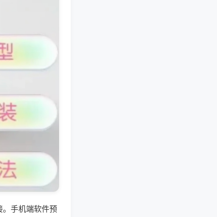
接。手机端软件预