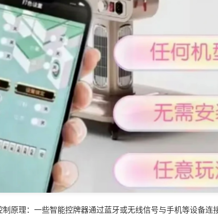
控制原理：一些智能控牌器通过蓝牙或无线信号与手机等设备连