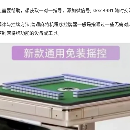
需要帮助，想获取一对一指导，添加微信号; kkss8691 随时交
规律与控牌方法;普通麻将机程序控牌器一般是指通过一些无需对
控制麻将牌功能的设备或工具。