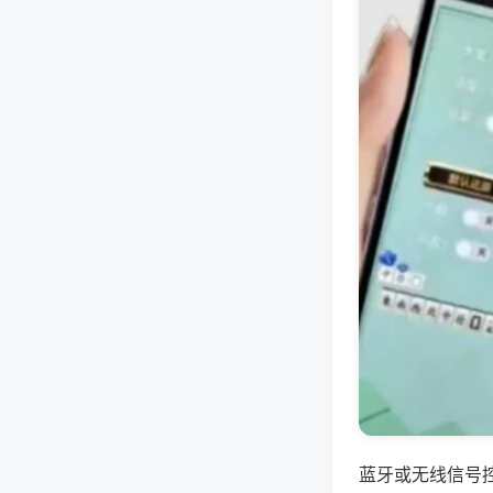
蓝牙或无线信号