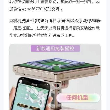
若你在仪器使用上需要帮助，想获取一对一指导，添
加微信号; sdf6770 随时交流 。
麻将机洗牌不均匀与好牌抓取;普通麻将机程序控牌器
一般是指通过一些无需对麻将机进行复杂安装操作就
能实现控制麻将牌功能的设备或工具。