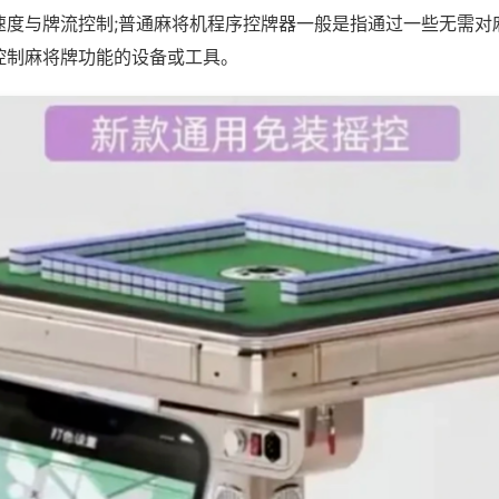
速度与牌流控制;普通麻将机程序控牌器一般是指通过一些无需对
控制麻将牌功能的设备或工具。