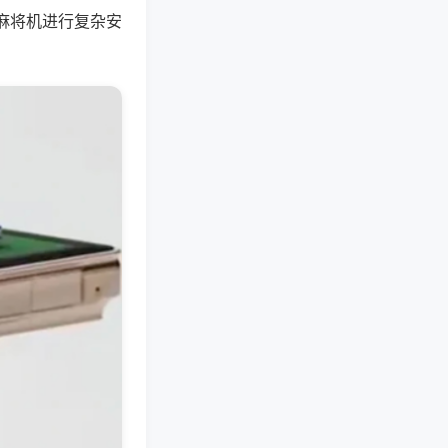
麻将机进行复杂安