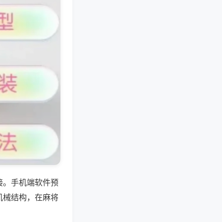
接。手机端软件预
机械结构，在麻将