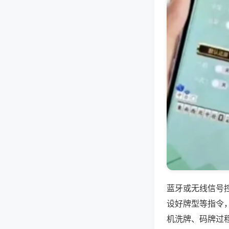
蓝牙或无线信号
设好牌型等指令
机洗牌、码牌过