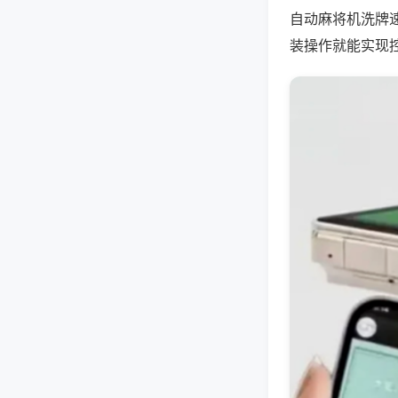
自动麻将机洗牌
装操作就能实现