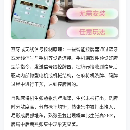
蓝牙或无线信号控制原理：一些智能控牌器通过蓝牙
或无线信号与手机等设备连接。手机端软件预设好牌
型等指令，发送信号给控牌器，控牌器接收到信号后
驱动内部微型电机或机械结构，在麻将机洗牌、码牌
过程中进行干预，达到控牌目的。
自动麻将机生张熟张洗牌规律，生张未被打出，洗牌
时分散度高，分布概率均衡；熟张集中被打出推入，
易形成局部堆积，熟张重复出现概率比生张高26%，
牌局中后期熟张集中现象更显著。