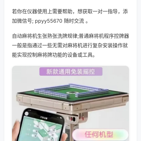
若你在仪器使用上需要帮助，想获取一对一指导，添
加微信号; ppyy55670 随时交流 。
自动麻将机生张熟张洗牌规律;普通麻将机程序控牌器
一般是指通过一些无需对麻将机进行复杂安装操作就
能实现控制麻将牌功能的设备或工具。