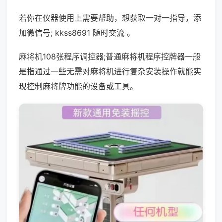
若你在仪器使用上需要帮助，想获取一对一指导，添
加微信号; kkss8691 随时交流 。
麻将机108张程序调控器;普通麻将机程序控牌器一般
是指通过一些无需对麻将机进行复杂安装操作就能实
现控制麻将牌功能的设备或工具。