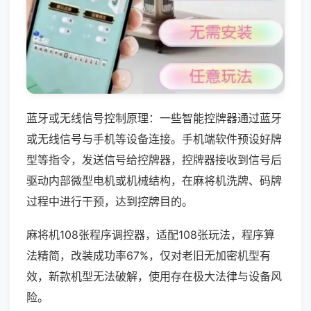
蓝牙或无线信号控制原理：一些智能控牌器通过蓝牙
或无线信号与手机等设备连接。手机端软件预设好牌
型等指令，发送信号给控牌器，控牌器接收到信号后
驱动内部微型电机或机械结构，在麻将机洗牌、码牌
过程中进行干预，达到控牌目的。
麻将机108张程序调控器，适配108张玩法，程序算
法精简，改装成功率67%，仅对老旧无加密机型有
效，新款机型无法破解，使用存在极大法律与设备风
险。