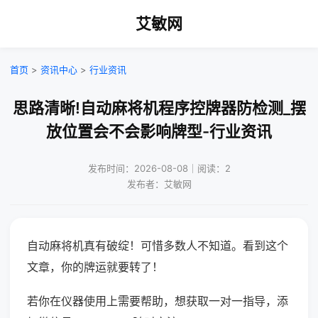
艾敏网
首页
>
资讯中心
>
行业资讯
思路清晰!自动麻将机程序控牌器防检测_摆
放位置会不会影响牌型-行业资讯
发布时间：2026-08-08｜阅读：2
发布者：艾敏网
自动麻将机真有破绽！可惜多数人不知道。看到这个
文章，你的牌运就要转了！
若你在仪器使用上需要帮助，想获取一对一指导，添