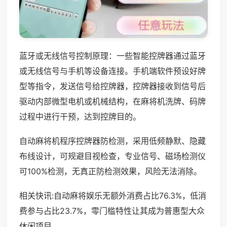
蓝牙或无线信号控制原理：一些智能控牌器通过蓝牙
或无线信号与手机等设备连接。手机端软件预设好牌
型等指令，发送信号给控牌器，控牌器接收到信号后
驱动内部微型电机或机械结构，在麻将机洗牌、码牌
过程中进行干预，达到控牌目的。
自动麻将机程序控牌器防检测，采用低频静默、隐藏
布线设计，可规避目视检查，专业信号、磁场检测仪
可100%检测，无真正防检测效果，风险无法消除。
相关快讯:自动麻将娱乐无额外消费占比76.3%，低消
费参与占比23.7%，零门槛特性让其成为普惠型大众
休闲项目。