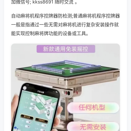
加微信号; kkss8691 随时交流 。
自动麻将机程序控牌器防检测;普通麻将机程序控牌器
一般是指通过一些无需对麻将机进行复杂安装操作就
能实现控制麻将牌功能的设备或工具。