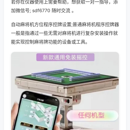
若你在仪器使用上需要帮助，想获取一对一指导，添
加微信号; sdf6770 随时交流 。
自动麻将机方位程序控牌设置;普通麻将机程序控牌器
一般是指通过一些无需对麻将机进行复杂安装操作就
能实现控制麻将牌功能的设备或工具。