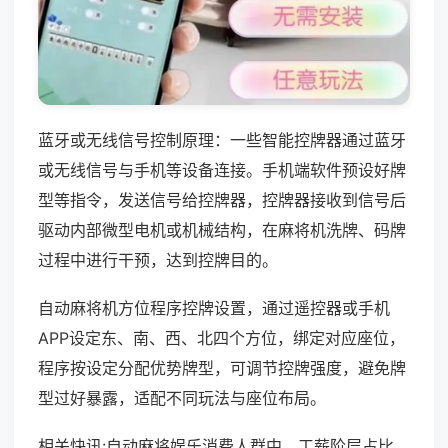
蓝牙或无线信号控制原理：一些智能控牌器通过蓝牙
或无线信号与手机等设备连接。手机端软件预设好牌
型等指令，发送信号给控牌器，控牌器接收到信号后
驱动内部微型电机或机械结构，在麻将机洗牌、码牌
过程中进行干预，达到控牌目的。
自动麻将机方位程序控牌设置，通过遥控器或手机
APP设定东、南、西、北四个方位，绑定对应座位，
程序按设定分配优势牌型，可调节控牌强度，避免牌
型过好暴露，适配不同玩法与座位布局。
相关快讯:自动麻将娱乐消费人群中，工薪阶层占比