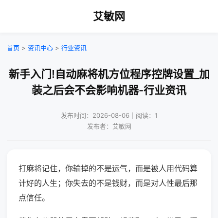
艾敏网
首页
>
资讯中心
>
行业资讯
新手入门!自动麻将机方位程序控牌设置_加
装之后会不会影响机器-行业资讯
发布时间：2026-08-06｜阅读：1
发布者：艾敏网
打麻将记住，你输掉的不是运气，而是被人用代码算
计好的人生；你失去的不是钱财，而是对人性最后那
点信任。