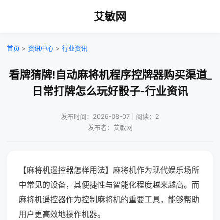
艾敏网
首页
>
资讯中心
>
行业资讯
看牌猜牌!自动麻将机程序控牌器购买渠道_
日常打牌怎么玩好骰子-行业资讯
发布时间：2026-08-07｜阅读：2
发布者：艾敏网
【麻将机遥控器怎样用法】麻将机作为现代娱乐场所
中常见的设备，其便捷性与智能化程度越来越高。而
麻将机遥控器作为控制麻将机的重要工具，能够帮助
用户更高效地操作机器。