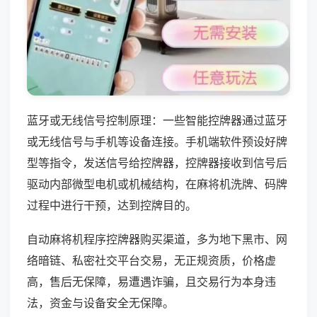
蓝牙或无线信号控制原理：一些智能控牌器通过蓝牙
或无线信号与手机等设备连接。手机端软件预设好牌
型等指令，发送信号给控牌器，控牌器接收到信号后
驱动内部微型电机或机械结构，在麻将机洗牌、码牌
过程中进行干预，达到控牌目的。
自动麻将机程序控牌器购买渠道，多为地下黑市、网
络暗链、私密社交平台交易，无正规资质，价格虚
高，售后无保障，易遭遇诈骗，且交易行为本身违
法，资金与设备安全无保障。