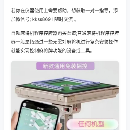
若你在仪器使用上需要帮助，想获取一对一指导，添
加微信号; kkss8691 随时交流 。
自动麻将机程序控牌器购买渠道;普通麻将机程序控牌
器一般是指通过一些无需对麻将机进行复杂安装操作
就能实现控制麻将牌功能的设备或工具。