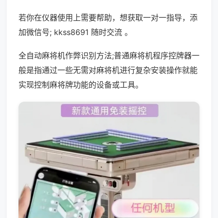
若你在仪器使用上需要帮助，想获取一对一指导，添
加微信号; kkss8691 随时交流 。
全自动麻将机作弊识别方法;普通麻将机程序控牌器一
般是指通过一些无需对麻将机进行复杂安装操作就能
实现控制麻将牌功能的设备或工具。