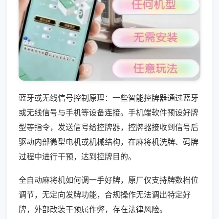
蓝牙或无线信号控制原理：一些智能控牌器通过蓝牙
或无线信号与手机等设备连接。手机端软件预设好牌
型等指令，发送信号给控牌器，控牌器接收到信号后
驱动内部微型电机或机械结构，在麻将机洗牌、码牌
过程中进行干预，达到控牌目的。
全自动麻将机如何调一手好牌，原厂仅支持牌数档位
调节，无定向发牌功能，合规操作无法调出特定好
牌，外部改装干预属作弊，存在法律风险。