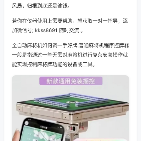
风局，归根到底还是输钱。
若你在仪器使用上需要帮助，想获取一对一指导，添
加微信号; kkss8691 随时交流 。
全自动麻将机如何调一手好牌;普通麻将机程序控牌器
一般是指通过一些无需对麻将机进行复杂安装操作就
能实现控制麻将牌功能的设备或工具。