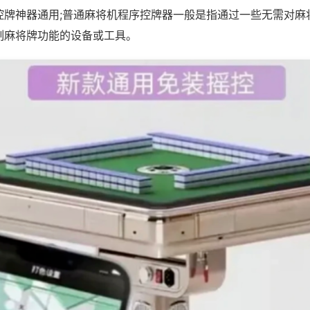
控牌神器通用;普通麻将机程序控牌器一般是指通过一些无需对麻
制麻将牌功能的设备或工具。