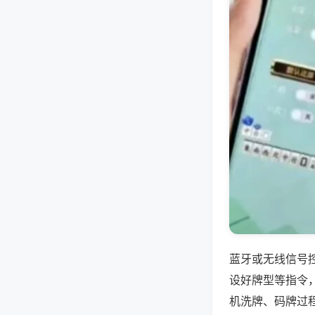
蓝牙或无线信号
设好牌型等指令
机洗牌、码牌过