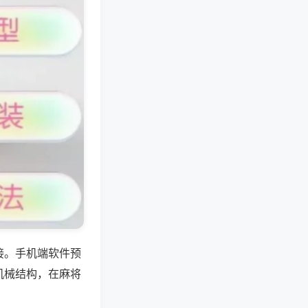
接。手机端软件预
机械结构，在麻将