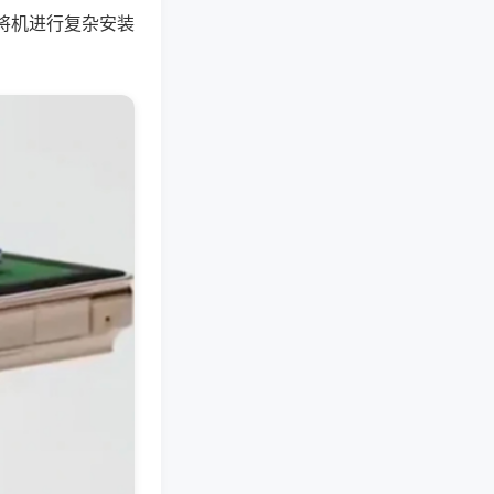
将机进行复杂安装