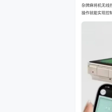
杂牌麻将机无线
操作就能实现控