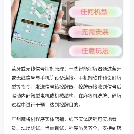
蓝牙或无线信号控制原理：一些智能控牌器通过蓝牙
或无线信号与手机等设备连接。手机端软件预设好牌
型等指令，发送信号给控牌器，控牌器接收到信号后
驱动内部微型电机或机械结构，在麻将机洗牌、码牌
过程中进行干预，达到控牌目的。
广州麻将机程序实体店铺，线下实体店铺可实地看
货、现场测试、当面调试，程序品类齐全，支持到店