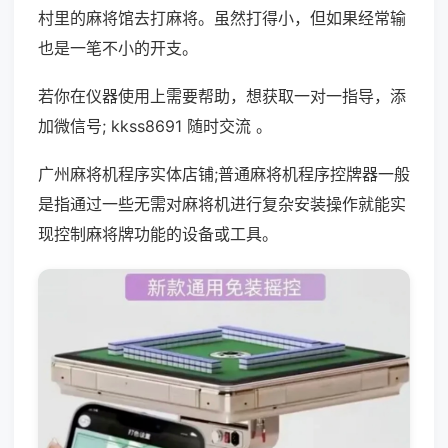
村里的麻将馆去打麻将。虽然打得小，但如果经常输
也是一笔不小的开支。
若你在仪器使用上需要帮助，想获取一对一指导，添
加微信号; kkss8691 随时交流 。
广州麻将机程序实体店铺;普通麻将机程序控牌器一般
是指通过一些无需对麻将机进行复杂安装操作就能实
现控制麻将牌功能的设备或工具。