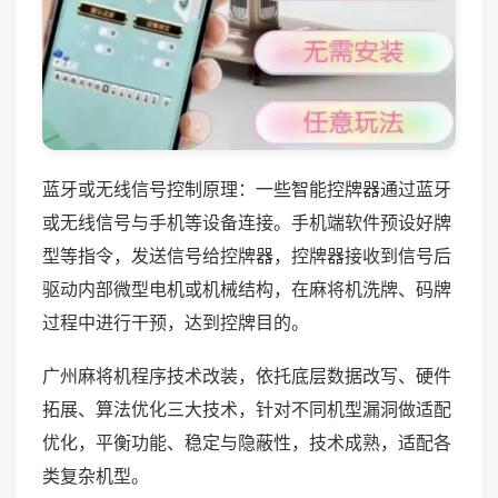
蓝牙或无线信号控制原理：一些智能控牌器通过蓝牙
或无线信号与手机等设备连接。手机端软件预设好牌
型等指令，发送信号给控牌器，控牌器接收到信号后
驱动内部微型电机或机械结构，在麻将机洗牌、码牌
过程中进行干预，达到控牌目的。
广州麻将机程序技术改装，依托底层数据改写、硬件
拓展、算法优化三大技术，针对不同机型漏洞做适配
优化，平衡功能、稳定与隐蔽性，技术成熟，适配各
类复杂机型。