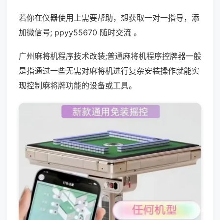
若你在仪器使用上需要帮助，想获取一对一指导，添
加微信号; ppyy55670 随时交流 。
广州麻将机程序技术改装;普通麻将机程序控牌器一般
是指通过一些无需对麻将机进行复杂安装操作就能实
现控制麻将牌功能的设备或工具。