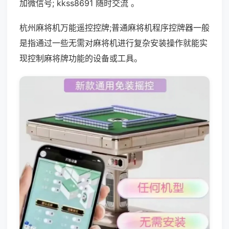
加微信号; kkss8691 随时交流 。
杭州麻将机万能遥控控牌;普通麻将机程序控牌器一般
是指通过一些无需对麻将机进行复杂安装操作就能实
现控制麻将牌功能的设备或工具。