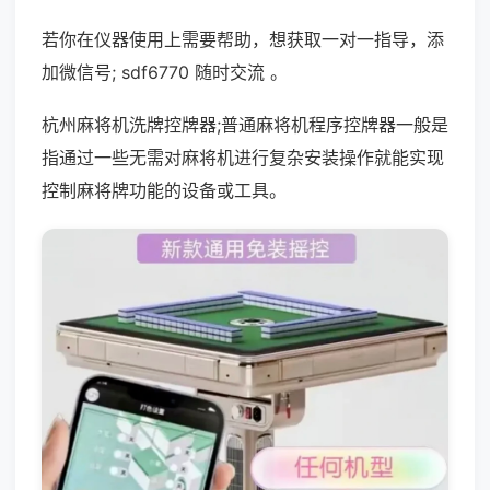
若你在仪器使用上需要帮助，想获取一对一指导，添
加微信号; sdf6770 随时交流 。
杭州麻将机洗牌控牌器;普通麻将机程序控牌器一般是
指通过一些无需对麻将机进行复杂安装操作就能实现
控制麻将牌功能的设备或工具。