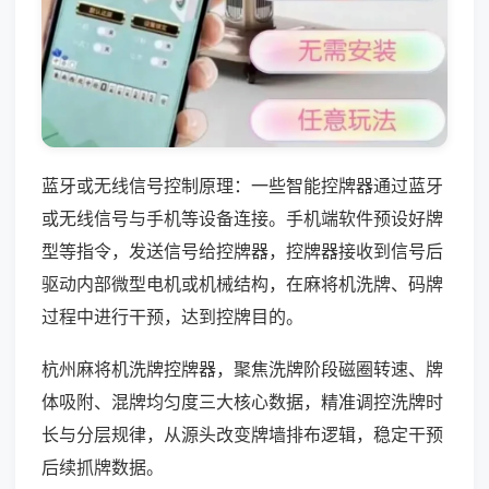
蓝牙或无线信号控制原理：一些智能控牌器通过蓝牙
或无线信号与手机等设备连接。手机端软件预设好牌
型等指令，发送信号给控牌器，控牌器接收到信号后
驱动内部微型电机或机械结构，在麻将机洗牌、码牌
过程中进行干预，达到控牌目的。
杭州麻将机洗牌控牌器，聚焦洗牌阶段磁圈转速、牌
体吸附、混牌均匀度三大核心数据，精准调控洗牌时
长与分层规律，从源头改变牌墙排布逻辑，稳定干预
后续抓牌数据。