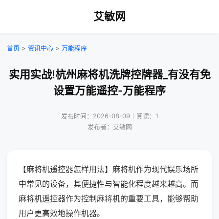
艾敏网
首页
>
资讯中心
>
万能程序
实用实战!杭州麻将机洗牌控牌器_有没有免
设置万能遥控-万能程序
发布时间：2026-08-09｜阅读：1
发布者：艾敏网
【麻将机遥控器怎样用法】麻将机作为现代娱乐场所
中常见的设备，其便捷性与智能化程度越来越高。而
麻将机遥控器作为控制麻将机的重要工具，能够帮助
用户更高效地操作机器。