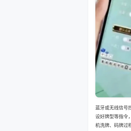
蓝牙或无线信号
设好牌型等指令
机洗牌、码牌过