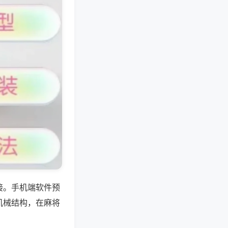
接。手机端软件预
机械结构，在麻将