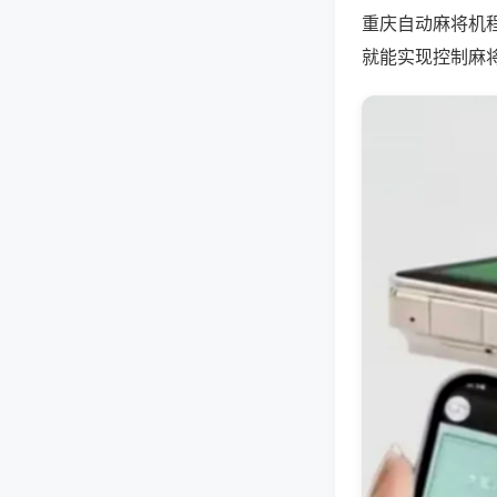
重庆自动麻将机
就能实现控制麻