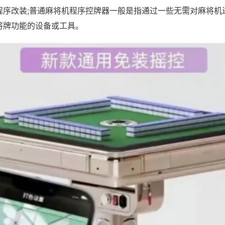
程序改装;普通麻将机程序控牌器一般是指通过一些无需对麻将机
将牌功能的设备或工具。