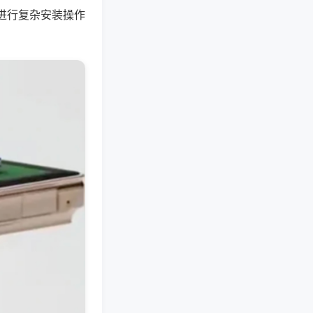
进行复杂安装操作