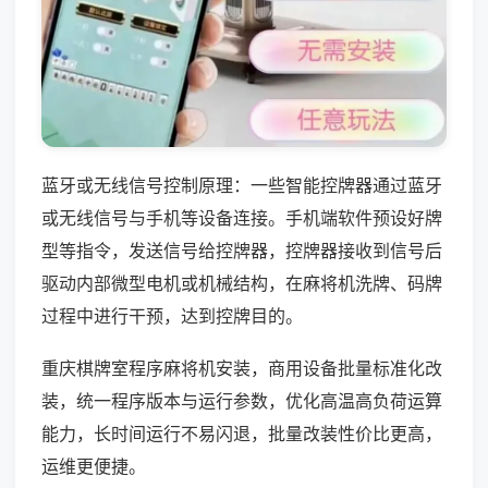
蓝牙或无线信号控制原理：一些智能控牌器通过蓝牙
或无线信号与手机等设备连接。手机端软件预设好牌
型等指令，发送信号给控牌器，控牌器接收到信号后
驱动内部微型电机或机械结构，在麻将机洗牌、码牌
过程中进行干预，达到控牌目的。
重庆棋牌室程序麻将机安装，商用设备批量标准化改
装，统一程序版本与运行参数，优化高温高负荷运算
能力，长时间运行不易闪退，批量改装性价比更高，
运维更便捷。