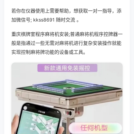
若你在仪器使用上需要帮助，想获取一对一指导，添
加微信号; kkss8691 随时交流 。
重庆棋牌室程序麻将机安装;普通麻将机程序控牌器一
般是指通过一些无需对麻将机进行复杂安装操作就能
实现控制麻将牌功能的设备或工具。