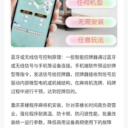
蓝牙或无线信号控制原理：一些智能控牌器通过蓝牙
或无线信号与手机等设备连接。手机端软件预设好牌
型等指令，发送信号给控牌器，控牌器接收到信号后
驱动内部微型电机或机械结构，在麻将机洗牌、码牌
过程中进行干预，达到控牌目的。
重庆茶楼程序麻将机安装，针对茶楼长时间高负荷营
业，强化程序耐高温、防卡顿、防闪退性能，批量改
装统一运行参数，降低商用设备高频使用下的故障