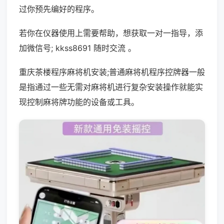
过你预先编好的程序。
若你在仪器使用上需要帮助，想获取一对一指导，添
加微信号; kkss8691 随时交流 。
重庆茶楼程序麻将机安装;普通麻将机程序控牌器一般
是指通过一些无需对麻将机进行复杂安装操作就能实
现控制麻将牌功能的设备或工具。