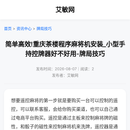
艾敏网
首页
>
资讯中心
>
牌局技巧
简单高效!重庆茶楼程序麻将机安装_小型手
持控牌器好不好用-牌局技巧
发布时间：2026-08-07｜阅读：2
发布者：艾敏网
想要遥控麻将的第一步就是要购买一台可以控制的遥
控，可以联系客服，会给你购买渠道，也可以自己通
过电商平台购买。遥控是通过主板来控制麻将牌的磁
性，和骰子的磁性来控制麻将机来洗牌，遥控器是通