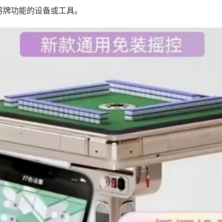
将牌功能的设备或工具。