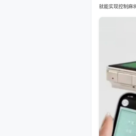
就能实现控制麻