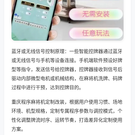
蓝牙或无线信号控制原理：一些智能控牌器通过蓝牙
或无线信号与手机等设备连接。手机端软件预设好牌
型等指令，发送信号给控牌器，控牌器接收到信号后
驱动内部微型电机或机械结构，在麻将机洗牌、码牌
过程中进行干预，达到控牌目的。
重庆程序麻将机定制改装，根据用户使用习惯、场地
环境、机型规格，定制专属程序参数与调控模式，个
性化调整牌流时序、运转节奏，打造差异化定制使用
方案。