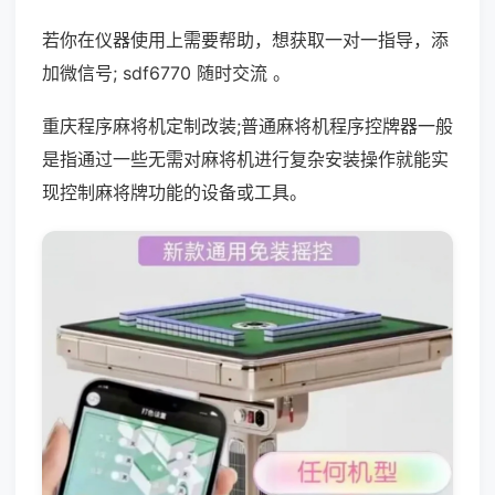
若你在仪器使用上需要帮助，想获取一对一指导，添
加微信号; sdf6770 随时交流 。
重庆程序麻将机定制改装;普通麻将机程序控牌器一般
是指通过一些无需对麻将机进行复杂安装操作就能实
现控制麻将牌功能的设备或工具。