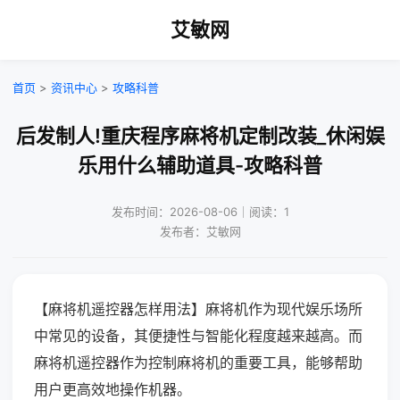
艾敏网
首页
>
资讯中心
>
攻略科普
后发制人!重庆程序麻将机定制改装_休闲娱
乐用什么辅助道具-攻略科普
发布时间：2026-08-06｜阅读：1
发布者：艾敏网
【麻将机遥控器怎样用法】麻将机作为现代娱乐场所
中常见的设备，其便捷性与智能化程度越来越高。而
麻将机遥控器作为控制麻将机的重要工具，能够帮助
用户更高效地操作机器。