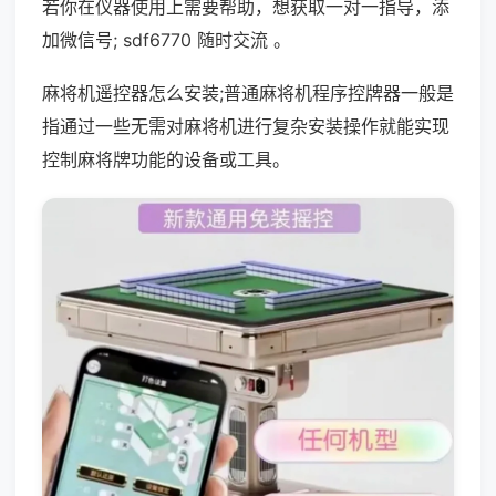
若你在仪器使用上需要帮助，想获取一对一指导，添
加微信号; sdf6770 随时交流 。
麻将机遥控器怎么安装;普通麻将机程序控牌器一般是
指通过一些无需对麻将机进行复杂安装操作就能实现
控制麻将牌功能的设备或工具。