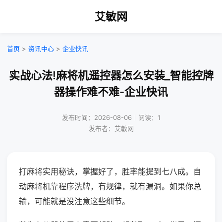
艾敏网
首页
>
资讯中心
>
企业快讯
实战心法!麻将机遥控器怎么安装_智能控牌
器操作难不难-企业快讯
发布时间：2026-08-06｜阅读：1
发布者：艾敏网
打麻将实用秘诀，掌握好了，胜率能提到七八成。自
动麻将机靠程序洗牌，有规律，就有漏洞。如果你总
输，可能就是没注意这些细节。