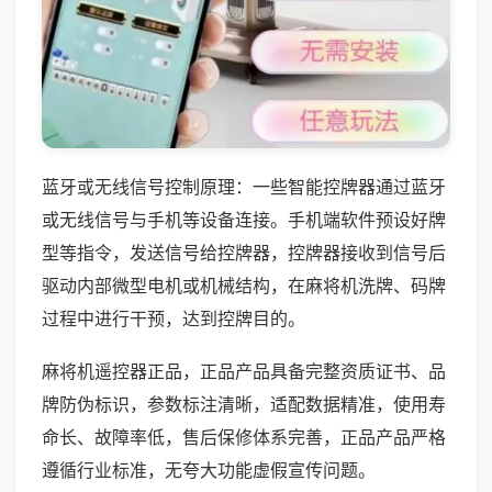
蓝牙或无线信号控制原理：一些智能控牌器通过蓝牙
或无线信号与手机等设备连接。手机端软件预设好牌
型等指令，发送信号给控牌器，控牌器接收到信号后
驱动内部微型电机或机械结构，在麻将机洗牌、码牌
过程中进行干预，达到控牌目的。
麻将机遥控器正品，正品产品具备完整资质证书、品
牌防伪标识，参数标注清晰，适配数据精准，使用寿
命长、故障率低，售后保修体系完善，正品产品严格
遵循行业标准，无夸大功能虚假宣传问题。