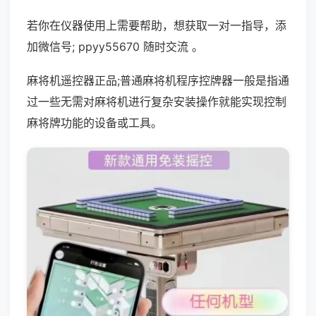
若你在仪器使用上需要帮助，想获取一对一指导，添
加微信号; ppyy55670 随时交流 。
麻将机遥控器正品;普通麻将机程序控牌器一般是指通
过一些无需对麻将机进行复杂安装操作就能实现控制
麻将牌功能的设备或工具。