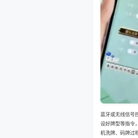
蓝牙或无线信号
设好牌型等指令
机洗牌、码牌过