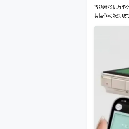
普通麻将机万能
装操作就能实现