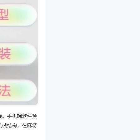
接。手机端软件预
机械结构，在麻将