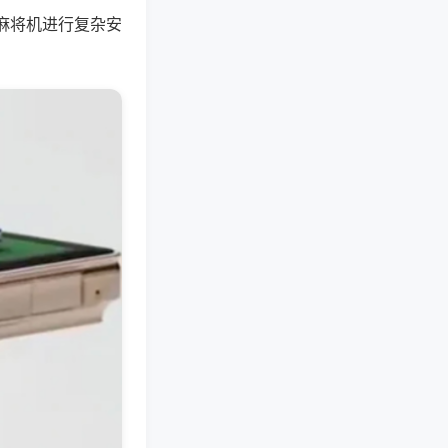
麻将机进行复杂安