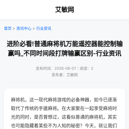
艾敏网
首页
>
资讯中心
>
行业资讯
进阶必看!普通麻将机万能遥控器能控制输
赢吗_不同时间段打牌输赢区别-行业资讯
发布时间：2026-08-07｜阅读：2
发布者：艾敏网
麻将机，这一现代麻将游戏的必备神器，如今已逐渐
取代了传统的手搓麻将。在大家聚在一起享受麻将时
光的同时，是否曾想过，这看似普通的麻将机，其实
也可能隐藏着某些不为人知的秘密？今天，就让我们