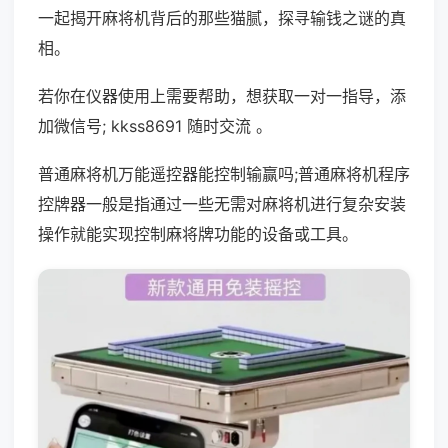
一起揭开麻将机背后的那些猫腻，探寻输钱之谜的真
相。
若你在仪器使用上需要帮助，想获取一对一指导，添
加微信号; kkss8691 随时交流 。
普通麻将机万能遥控器能控制输赢吗;普通麻将机程序
控牌器一般是指通过一些无需对麻将机进行复杂安装
操作就能实现控制麻将牌功能的设备或工具。