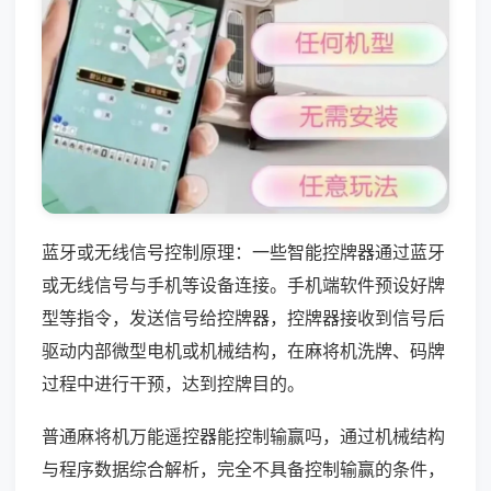
蓝牙或无线信号控制原理：一些智能控牌器通过蓝牙
或无线信号与手机等设备连接。手机端软件预设好牌
型等指令，发送信号给控牌器，控牌器接收到信号后
驱动内部微型电机或机械结构，在麻将机洗牌、码牌
过程中进行干预，达到控牌目的。
普通麻将机万能遥控器能控制输赢吗，通过机械结构
与程序数据综合解析，完全不具备控制输赢的条件，