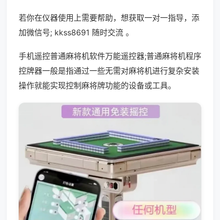
若你在仪器使用上需要帮助，想获取一对一指导，添
加微信号; kkss8691 随时交流 。
手机遥控普通麻将机软件万能遥控器;普通麻将机程序
控牌器一般是指通过一些无需对麻将机进行复杂安装
操作就能实现控制麻将牌功能的设备或工具。