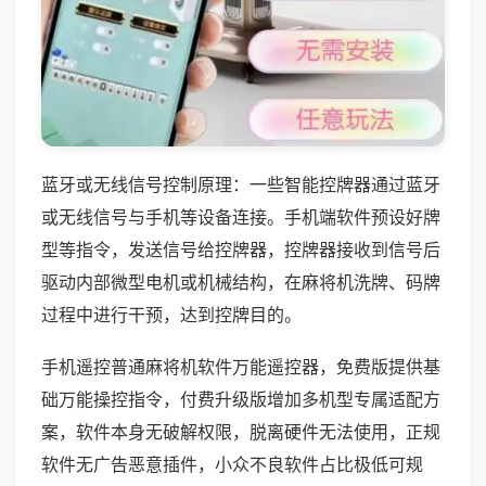
蓝牙或无线信号控制原理：一些智能控牌器通过蓝牙
或无线信号与手机等设备连接。手机端软件预设好牌
型等指令，发送信号给控牌器，控牌器接收到信号后
驱动内部微型电机或机械结构，在麻将机洗牌、码牌
过程中进行干预，达到控牌目的。
手机遥控普通麻将机软件万能遥控器，免费版提供基
础万能操控指令，付费升级版增加多机型专属适配方
案，软件本身无破解权限，脱离硬件无法使用，正规
软件无广告恶意插件，小众不良软件占比极低可规