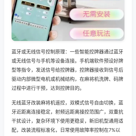
蓝牙或无线信号控制原理：一些智能控牌器通过蓝牙
或无线信号与手机等设备连接。手机端软件预设好牌
型等指令，发送信号给控牌器，控牌器接收到信号后
驱动内部微型电机或机械结构，在麻将机洗牌、码牌
过程中进行干预，达到控牌目的。
无线蓝牙改装麻将机遥控，双模式信号自由切换，蓝
牙近距离连接稳定，射频远距离操控范围广，双重抗
干扰设计，复杂环境下使用更稳妥，新旧机型通用适
配，改装流程标准化，日常使用故障率控制在7%以