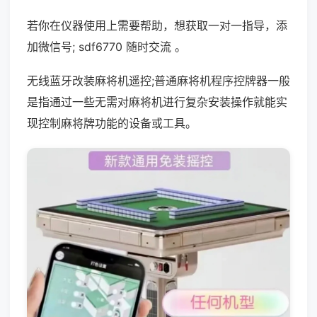
若你在仪器使用上需要帮助，想获取一对一指导，添
加微信号; sdf6770 随时交流 。
无线蓝牙改装麻将机遥控;普通麻将机程序控牌器一般
是指通过一些无需对麻将机进行复杂安装操作就能实
现控制麻将牌功能的设备或工具。