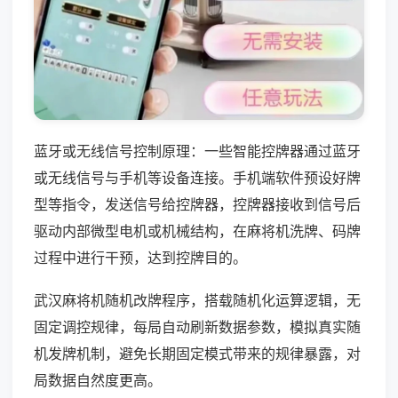
蓝牙或无线信号控制原理：一些智能控牌器通过蓝牙
或无线信号与手机等设备连接。手机端软件预设好牌
型等指令，发送信号给控牌器，控牌器接收到信号后
驱动内部微型电机或机械结构，在麻将机洗牌、码牌
过程中进行干预，达到控牌目的。
武汉麻将机随机改牌程序，搭载随机化运算逻辑，无
固定调控规律，每局自动刷新数据参数，模拟真实随
机发牌机制，避免长期固定模式带来的规律暴露，对
局数据自然度更高。