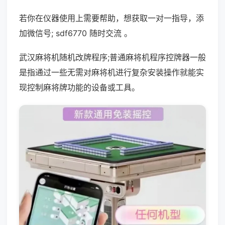
若你在仪器使用上需要帮助，想获取一对一指导，添
加微信号; sdf6770 随时交流 。
武汉麻将机随机改牌程序;普通麻将机程序控牌器一般
是指通过一些无需对麻将机进行复杂安装操作就能实
现控制麻将牌功能的设备或工具。