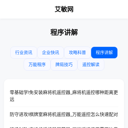
艾敏网
程序讲解
行业资讯
企业快讯
攻略科普
程序讲解
万能程序
牌局技巧
遥控解读
零基础学!免安装麻将机遥控器_麻将机遥控哪种距离更
远
防守进攻!棋牌室麻将机遥控器_万能遥控怎么快速配对