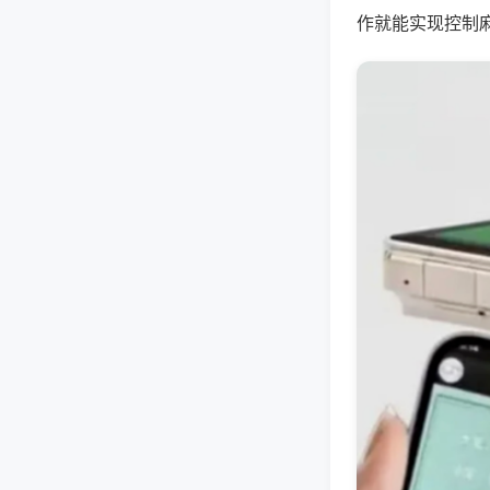
作就能实现控制