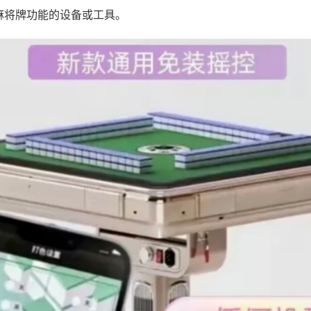
麻将牌功能的设备或工具。