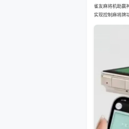
雀友麻将机助赢
实现控制麻将牌