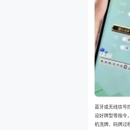
蓝牙或无线信号
设好牌型等指令
机洗牌、码牌过