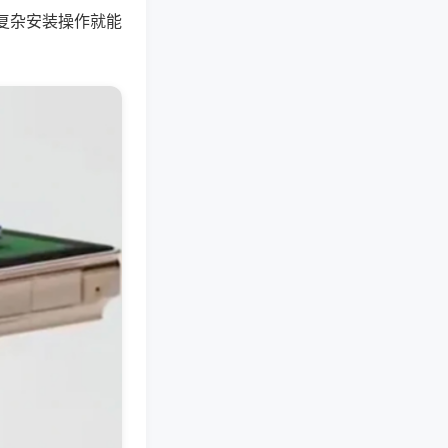
复杂安装操作就能