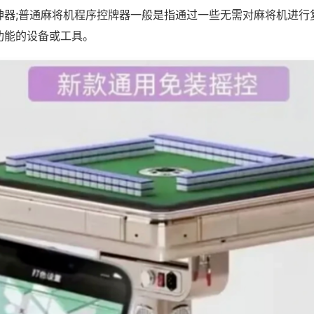
神器;普通麻将机程序控牌器一般是指通过一些无需对麻将机进行
功能的设备或工具。