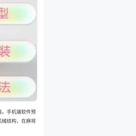
接。手机端软件预
机械结构，在麻将