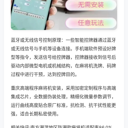
蓝牙或无线信号控制原理：一些智能控牌器通过蓝牙
或无线信号与手机等设备连接。手机端软件预设好牌
型等指令，发送信号给控牌器，控牌器接收到信号后
驱动内部微型电机或机械结构，在麻将机洗牌、码牌
过程中进行干预，达到控牌目的。
重庆高端程序麻将机安装，采用加密定制程序与高端
集成芯片，全数据伪装处理，精细化微量参数调节，
运行曲线高度贴合原厂标准，抗检测、抗干扰性能更
强，适合长期私密使用。
相关快讯:南方潮湿地区防潮款麻将机适配率86.0%，