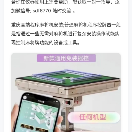
若你在仪器使用上需要帮助，想获取一对一指导，添
加微信号; sdf6770 随时交流 。
重庆高端程序麻将机安装;普通麻将机程序控牌器一般
是指通过一些无需对麻将机进行复杂安装操作就能实
现控制麻将牌功能的设备或工具。