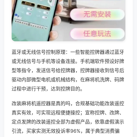
蓝牙或无线信号控制原理：一些智能控牌器通过蓝牙
或无线信号与手机等设备连接。手机端软件预设好牌
型等指令，发送信号给控牌器，控牌器接收到信号后
驱动内部微型电机或机械结构，在麻将机洗牌、码牌
过程中进行干预，达到控牌目的。
改装麻将机遥控器是真的吗，合规基础功能改装遥控
真实有效，可实现远程便捷操控；宣称控牌、改牌、
定点发牌的改装遥控全部为虚假产品，依靠虚假演示
引流，买家实测无效投诉率96%，属于典型消费骗