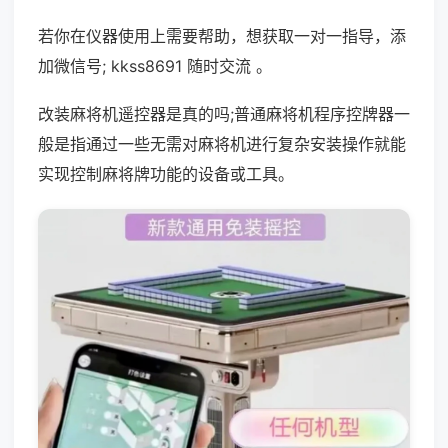
若你在仪器使用上需要帮助，想获取一对一指导，添
加微信号; kkss8691 随时交流 。
改装麻将机遥控器是真的吗;普通麻将机程序控牌器一
般是指通过一些无需对麻将机进行复杂安装操作就能
实现控制麻将牌功能的设备或工具。